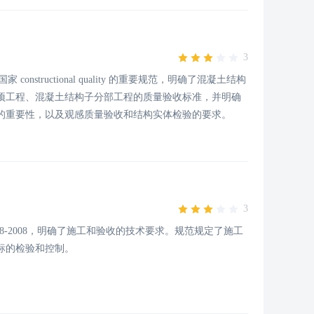
3
constructional quality 的重要规范，明确了混凝土结构
项工程、混凝土结构子分部工程的质量验收标准，并明确
的重要性，以及观感质量验收和结构实体检验的要求。
3
8-2008，明确了施工和验收的技术要求。规范规定了施工
标的检验和控制。