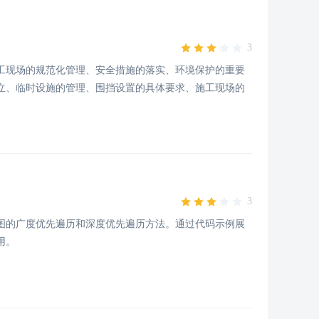
3
工现场的规范化管理、安全措施的落实、环境保护的重要
立、临时设施的管理、围挡设置的具体要求、施工现场的
3
图的广度优先遍历和深度优先遍历方法。通过代码示例展
用。