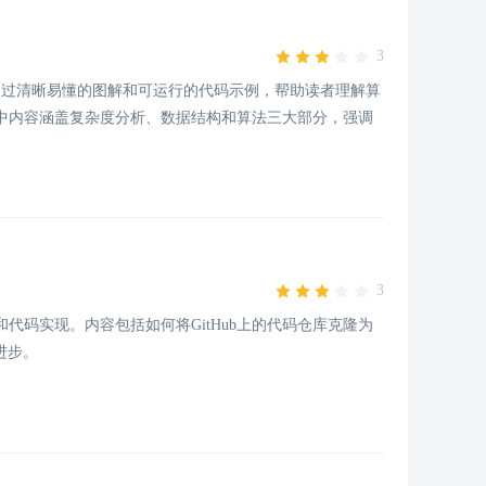
3
在通过清晰易懂的图解和可运行的代码示例，帮助读者理解算
中内容涵盖复杂度分析、数据结构和算法三大部分，强调
3
代码实现。内容包括如何将GitHub上的代码仓库克隆为
进步。