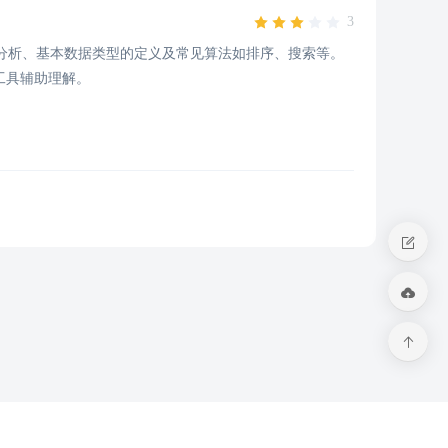
3
分析、基本数据类型的定义及常见算法如排序、搜索等。
化工具辅助理解。