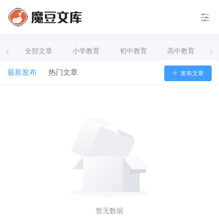
全部文章
小学教育
初中教育
高中教育
最新发布
热门文章
发布文章
暂无数据