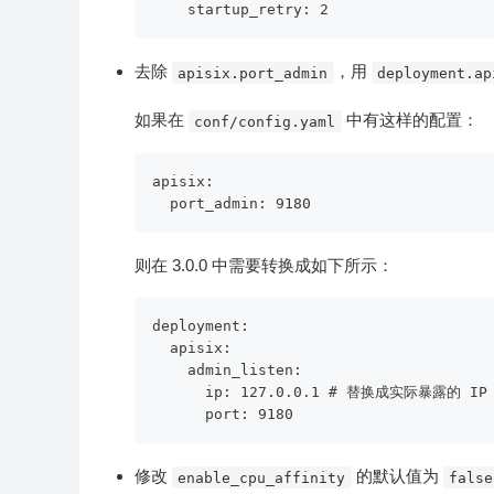
去除
，用
apisix.port_admin
deployment.ap
如果在
中有这样的配置：
conf/config.yaml
apisix:

则在 3.0.0 中需要转换成如下所示：
deployment:

  apisix:

    admin_listen:

      ip: 127.0.0.1 # 替换成实际暴露的 IP

修改
的默认值为
enable_cpu_affinity
false