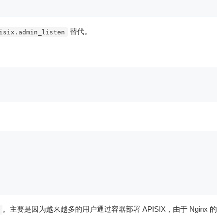
替代。
isix.admin_listen
。主要是因为越来越多的用户通过容器部署 APISIX，由于 Nginx 的