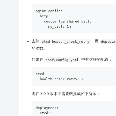
nginx_config:

  http:

    custom_lua_shared_dict:

去除
，用
etcd.health_check_retry
deploym
的次数。
如果在
中有这样的配置：
conf/config.yaml
etcd:

则在 3.0.0 版本中需要转换成如下所示：
deployment:

  etcd:
