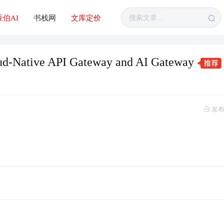
豆伯AI
书栈网
文库定价
-Native API Gateway and AI Gateway
发布