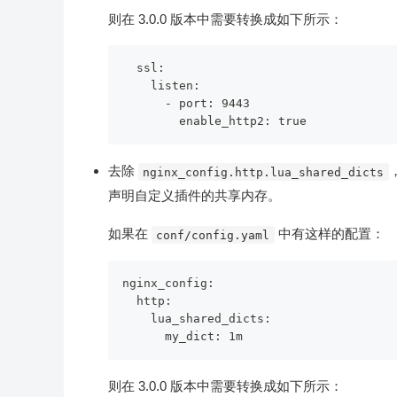
则在 3.0.0 版本中需要转换成如下所示：
  ssl:

    listen:

      - port: 9443

去除
nginx_config.http.lua_shared_dicts
声明自定义插件的共享内存。
如果在
中有这样的配置：
conf/config.yaml
nginx_config:

  http:

    lua_shared_dicts:

则在 3.0.0 版本中需要转换成如下所示：