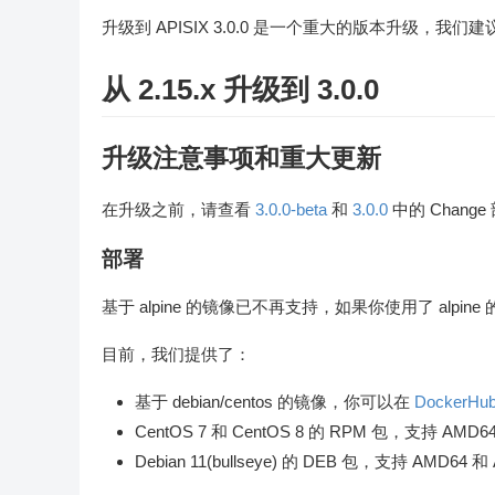
升级到 APISIX 3.0.0 是一个重大的版本升级，我们建议
从 2.15.x 升级到 3.0.0
升级注意事项和重大更新
在升级之前，请查看
3.0.0-beta
和
3.0.0
中的 Chang
部署
基于 alpine 的镜像已不再支持，如果你使用了 alpine
目前，我们提供了：
基于 debian/centos 的镜像，你可以在
DockerHu
CentOS 7 和 CentOS 8 的 RPM 包，支持 A
Debian 11(bullseye) 的 DEB 包，支持 AMD