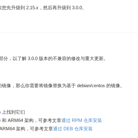
您先升级到 2.15.x，然后再升级到 3.0.0。
e 部分，以了解 3.0.0 版本的不兼容的修改与重大更新。
 的镜像，那么你需要将镜像替换为基于 debian/centos 的镜像。
b
上找到它们
MD64 和 ARM64 架构，可参考文章
通过 RPM 仓库安装
64 和 ARM64 架构，可参考文章
通过 DEB 仓库安装