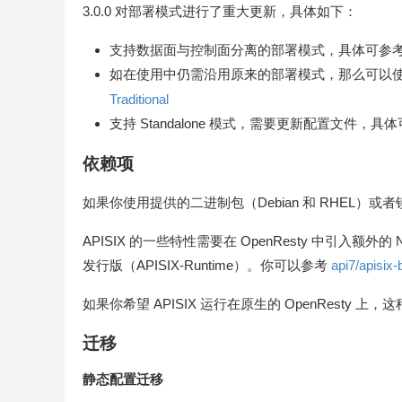
3.0.0 对部署模式进行了重大更新，具体如下：
支持数据面与控制面分离的部署模式，具体可参
如在使用中仍需沿用原来的部署模式，那么可以
Traditional
支持 Standalone 模式，需要更新配置文件，具
依赖项
如果你使用提供的二进制包（Debian 和 RHEL）或
APISIX 的一些特性需要在 OpenResty 中引入额
发行版（APISIX-Runtime）。你可以参考
api7/apisix-
如果你希望 APISIX 运行在原生的 OpenResty 上，这
迁移
静态配置迁移