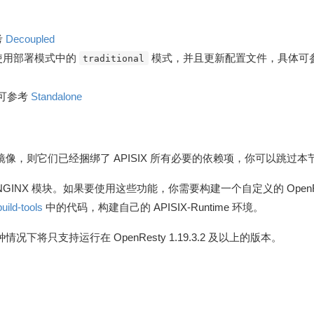
考
Decoupled
使用部署模式中的
模式，并且更新配置文件，具体可
traditional
体可参考
Standalone
者镜像，则它们已经捆绑了 APISIX 所有必要的依赖项，你可以跳过本
外的 NGINX 模块。如果要使用这些功能，你需要构建一个自定义的 OpenR
build-tools
中的代码，构建自己的 APISIX-Runtime 环境。
种情况下将只支持运行在 OpenResty 1.19.3.2 及以上的版本。