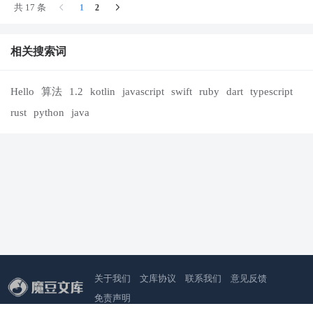
共 17 条
1
2
. . . . . . . . . . . . . . . . . . . . . . . . . . . . . . . . . 238 11.7 堆積
排序
. . . . .
. . . . . . . . . . . . . . . . . . . . . . . . . . . . . . . . . . . 241 11.8 桶
排序
. . .
相关搜索词
Hello
算法
1.2
kotlin
javascript
swift
ruby
dart
typescript
rust
python
java
关于我们
文库协议
联系我们
意见反馈
免责声明