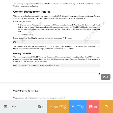
P23
0
VIP下载
下载
AI